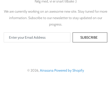
Følg med, vi er snart tilbake :)
We are currently working on an awesome new site. Stay tuned for more
information. Subscribe to our newsletter to stay updated on our
progress.
SUBSCRIBE
© 2026,
Ainasana
Powered by Shopify